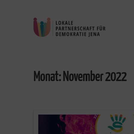
Monat:
November 2022