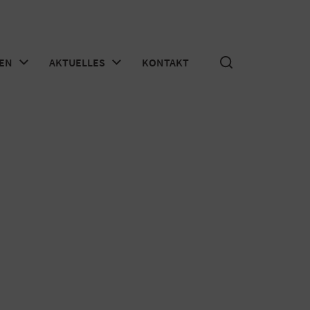
EN
AKTUELLES
KONTAKT