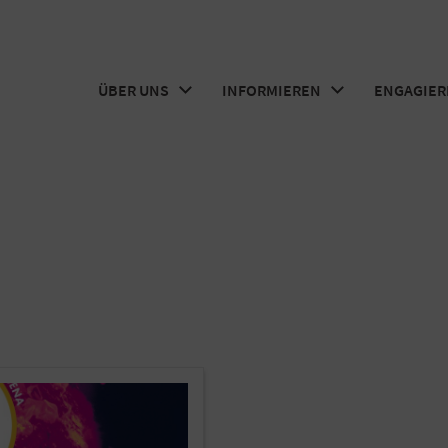
ÜBER UNS
INFORMIEREN
ENGAGIER