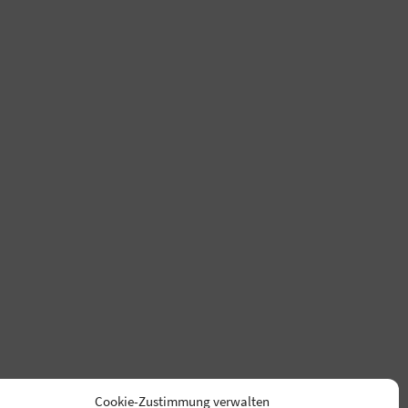
Cookie-Zustimmung verwalten