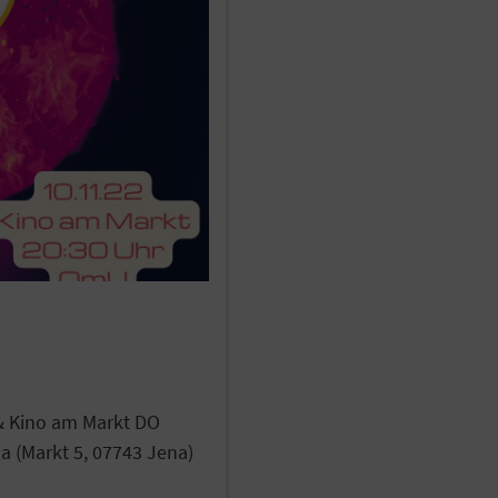
& Kino am Markt DO
a (Markt 5, 07743 Jena)