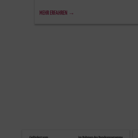
MEHR ERFAHREN →