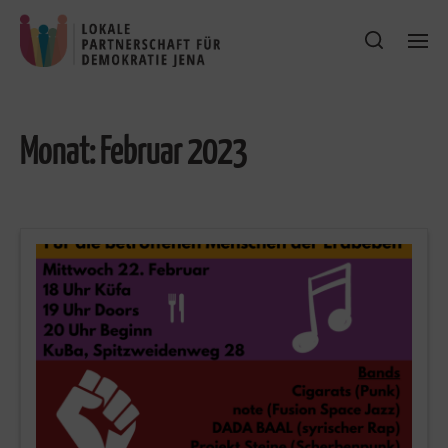
Monat:
Februar 2023