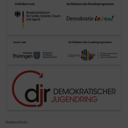
Datenschutz