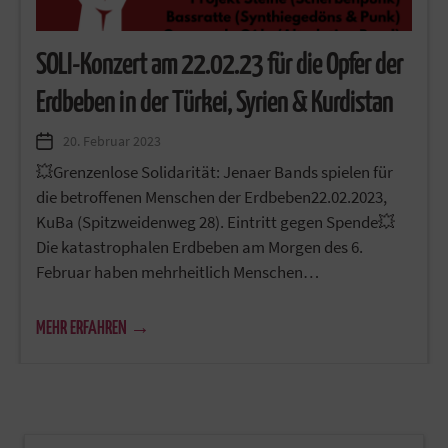
SOLI-Konzert am 22.02.23 für die Opfer der
Erdbeben in der Türkei, Syrien & Kurdistan
20. Februar 2023
💥Grenzenlose Solidarität: Jenaer Bands spielen für
die betroffenen Menschen der Erdbeben22.02.2023,
KuBa (Spitzweidenweg 28). Eintritt gegen Spende💥
Die katastrophalen Erdbeben am Morgen des 6.
Februar haben mehrheitlich Menschen…
MEHR ERFAHREN →