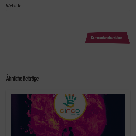
Website
Ähnliche Beiträge