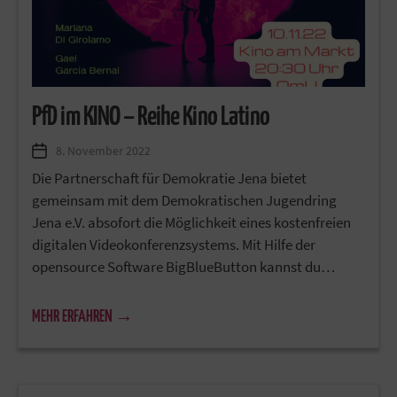
PfD im KINO – Reihe Kino Latino
8. November 2022
Die Partnerschaft für Demokratie Jena bietet
gemeinsam mit dem Demokratischen Jugendring
Jena e.V. absofort die Möglichkeit eines kostenfreien
digitalen Videokonferenzsystems. Mit Hilfe der
opensource Software BigBlueButton kannst du…
MEHR ERFAHREN →