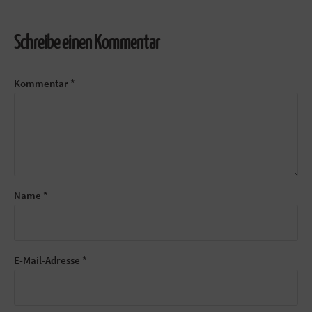
Schreibe einen Kommentar
Kommentar
*
Name
*
E-Mail-Adresse
*