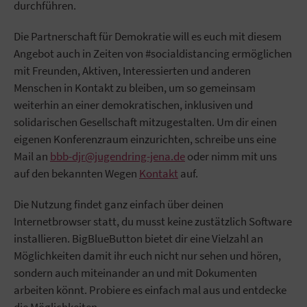
durchführen.
Die Partnerschaft für Demokratie will es euch mit diesem
Angebot auch in Zeiten von #socialdistancing ermöglichen
mit Freunden, Aktiven, Interessierten und anderen
Menschen in Kontakt zu bleiben, um so gemeinsam
weiterhin an einer demokratischen, inklusiven und
solidarischen Gesellschaft mitzugestalten. Um dir einen
eigenen Konferenzraum einzurichten, schreibe uns eine
Mail an
bbb-djr@jugendring-jena.de
oder nimm mit uns
auf den bekannten Wegen
Kontakt
auf.
Die Nutzung findet ganz einfach über deinen
Internetbrowser statt, du musst keine zustätzlich Software
installieren. BigBlueButton bietet dir eine Vielzahl an
Möglichkeiten damit ihr euch nicht nur sehen und hören,
sondern auch miteinander an und mit Dokumenten
arbeiten könnt. Probiere es einfach mal aus und entdecke