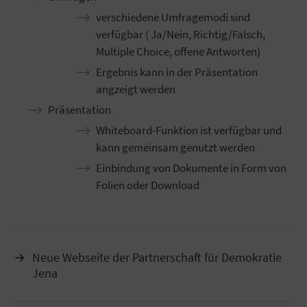
verschiedene Umfragemodi sind
verfügbar ( Ja/Nein, Richtig/Falsch,
Multiple Choice, offene Antworten)
Ergebnis kann in der Präsentation
angzeigt werden
Präsentation
Whiteboard-Funktion ist verfügbar und
kann gemeinsam genutzt werden
Einbindung von Dokumente in Form von
Folien oder Download
→
Neue Webseite der Partnerschaft für Demokratie
Jena