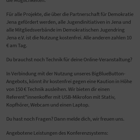
die Möglichkeiten.
Für alle Projekte, die über die Partnerschaft für Demokratie
Jena gefördert werden, alle Jugendinitiativen in Jena und
alle Mitgliedsverbände im Demokratischen Jugendring
Jena e.V. ist die Nutzung kostenfrei. Alle anderen zahlen 10
€ am Tag.
Du brauchst noch Technik für deine Online-Veranstaltung?
In Verbindung mit der Nutzung unseres BigBlueButton-
Angebots, könnt ihr kostenfrei gegen eine Kaution in Höhe
von 150 € Technik ausleihen. Wir bieten dir einen
Referent*innenkoffer mit USB-Mikrofon mit Stativ,
Kopfhörer, Webcam und einen Laptop.
Du hast noch Fragen? Dann melde dich, wir freuen uns.
Angebotene Leistungen des Konferenzsystems: