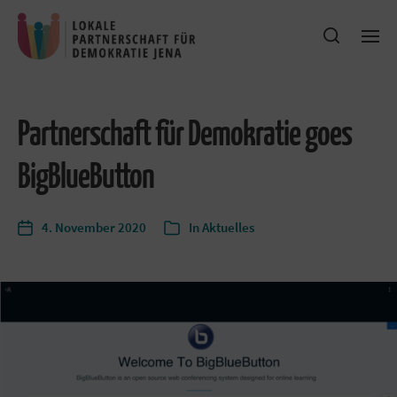
Partnerschaft für Demokratie goes
BigBlueButton
4. November 2020
In
Aktuelles