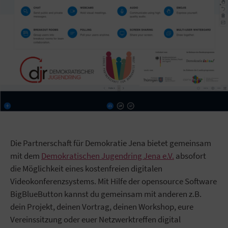
Die Partnerschaft für Demokratie Jena bietet gemeinsam
mit dem
Demokratischen Jugendring Jena e.V.
absofort
die Möglichkeit eines kostenfreien digitalen
Videokonferenzsystems. Mit Hilfe der opensource Software
BigBlueButton kannst du gemeinsam mit anderen z.B.
dein Projekt, deinen Vortrag, deinen Workshop, eure
Vereinssitzung oder euer Netzwerktreffen digital