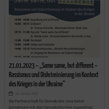
21.01.2023 – „Same same, but different –
Rassismus und Diskriminierung im Kontext
des Krieges in der Ukraine“
10. Januar 2023
Die Partnerschaft für Demokratie Jena bietet
gemeinsam mit dem Demokratischen Jugendring