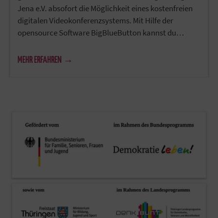
Jena e.V. absofort die Möglichkeit eines kostenfreien
digitalen Videokonferenzsystems. Mit Hilfe der
opensource Software BigBlueButton kannst du…
MEHR ERFAHREN →