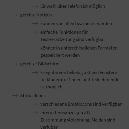
Einwahl über Telefon ist möglich
geteilte Notizen
können von allen bearbeitet werden
einfache Funktionen für
Textverarbeitung sind verfügbar
können in unterschiedlichen Formaten
gespeichert werden
geteilter Bildschirm
Freigabe von beliebig aktiven Fenstern
für Moderator*innen und Teilnehmende
ist möglich
Status-Icons
verschiedene Emotiocons sind verfügbar
Interaktionsanzeigen z.B.
Zustimmung/Ablehnung, Melden sind
verfübar