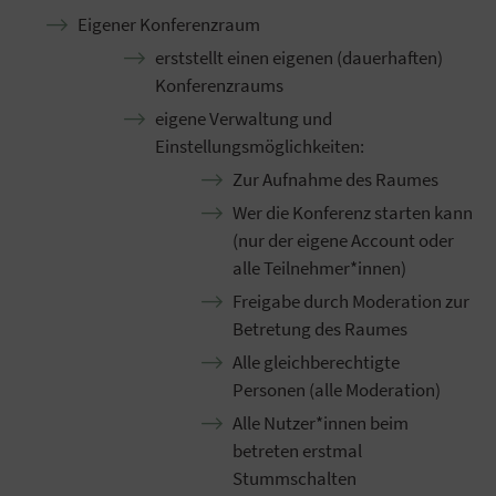
Eigener Konferenzraum
erststellt einen eigenen (dauerhaften)
Konferenzraums
eigene Verwaltung und
Einstellungsmöglichkeiten:
Zur Aufnahme des Raumes
Wer die Konferenz starten kann
(nur der eigene Account oder
alle Teilnehmer*innen)
Freigabe durch Moderation zur
Betretung des Raumes
Alle gleichberechtigte
Personen (alle Moderation)
Alle Nutzer*innen beim
betreten erstmal
Stummschalten